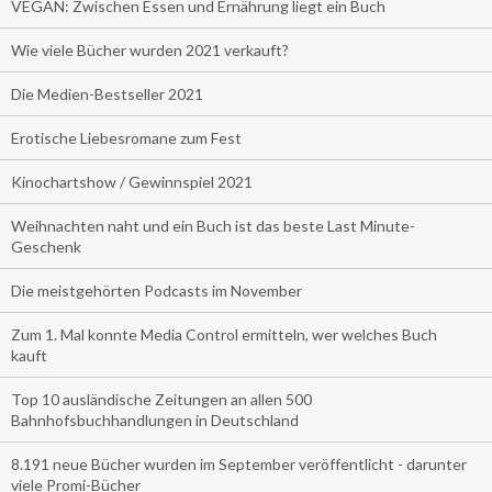
VEGAN: Zwischen Essen und Ernährung liegt ein Buch
Wie viele Bücher wurden 2021 verkauft?
Die Medien-Bestseller 2021
Erotische Liebesromane zum Fest
Kinochartshow / Gewinnspiel 2021
Weihnachten naht und ein Buch ist das beste Last Minute-
Geschenk
Die meistgehörten Podcasts im November
Zum 1. Mal konnte Media Control ermitteln, wer welches Buch
kauft
Top 10 ausländische Zeitungen an allen 500
Bahnhofsbuchhandlungen in Deutschland
8.191 neue Bücher wurden im September veröffentlicht - darunter
viele Promi-Bücher