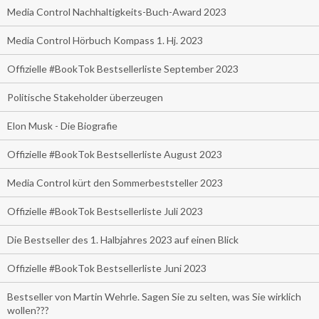
Media Control Nachhaltigkeits-Buch-Award 2023
Media Control Hörbuch Kompass 1. Hj. 2023
Offizielle #BookTok Bestsellerliste September 2023
Politische Stakeholder überzeugen
Elon Musk - Die Biografie
Offizielle #BookTok Bestsellerliste August 2023
Media Control kürt den Sommerbeststeller 2023
Offizielle #BookTok Bestsellerliste Juli 2023
Die Bestseller des 1. Halbjahres 2023 auf einen Blick
Offizielle #BookTok Bestsellerliste Juni 2023
Bestseller von Martin Wehrle. Sagen Sie zu selten, was Sie wirklich
wollen???