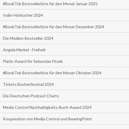
#BookTok Bestsellerliste für den Monat Januar 2025
Indie-Hörbücher 2024
#BookTok Bestsellerliste für den Monat Dezember 2024
Die Medien-Bestseller 2024
Angela Merkel - Freiheit
Platin-Award für Sebastian Fitzek
#BookTok Bestsellerliste für den Monat Oktober 2024
Tickets Bücherfestival 2024
Die Deutschen Podcast Charts
Media Control Nachhaltigkeits-Buch-Award 2024
Kooperation von Media Control und BearingPoint