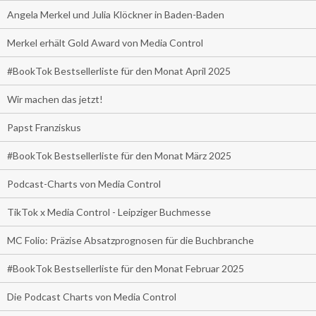
Angela Merkel und Julia Klöckner in Baden-Baden
Merkel erhält Gold Award von Media Control
#BookTok Bestsellerliste für den Monat April 2025
Wir machen das jetzt!
Papst Franziskus
#BookTok Bestsellerliste für den Monat März 2025
Podcast-Charts von Media Control
TikTok x Media Control - Leipziger Buchmesse
MC Folio: Präzise Absatzprognosen für die Buchbranche
#BookTok Bestsellerliste für den Monat Februar 2025
Die Podcast Charts von Media Control