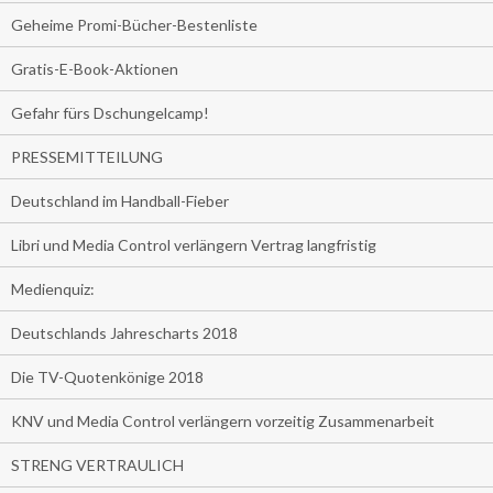
Geheime Promi-Bücher-Bestenliste
Gratis-E-Book-Aktionen
Gefahr fürs Dschungelcamp!
PRESSEMITTEILUNG
Deutschland im Handball-Fieber
Libri und Media Control verlängern Vertrag langfristig
Medienquiz:
Deutschlands Jahrescharts 2018
Die TV-Quotenkönige 2018
KNV und Media Control verlängern vorzeitig Zusammenarbeit
STRENG VERTRAULICH