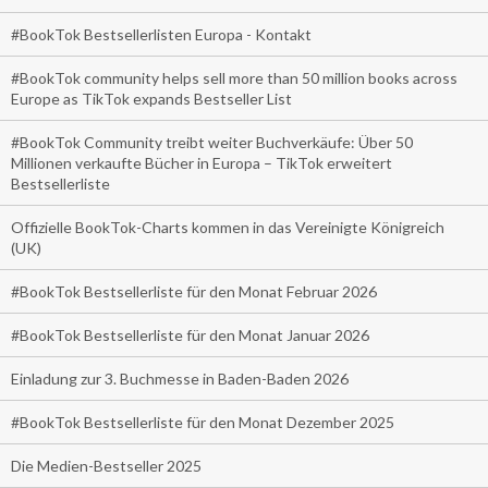
#BookTok Bestsellerlisten Europa - Kontakt
#BookTok community helps sell more than 50 million books across
Europe as TikTok expands Bestseller List
#BookTok Community treibt weiter Buchverkäufe: Über 50
Millionen verkaufte Bücher in Europa – TikTok erweitert
Bestsellerliste
Offizielle BookTok-Charts kommen in das Vereinigte Königreich
(UK)
#BookTok Bestsellerliste für den Monat Februar 2026
#BookTok Bestsellerliste für den Monat Januar 2026
Einladung zur 3. Buchmesse in Baden-Baden 2026
#BookTok Bestsellerliste für den Monat Dezember 2025
Die Medien-Bestseller 2025