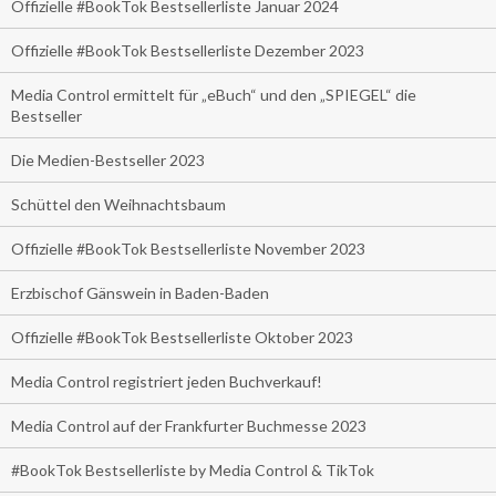
Offizielle #BookTok Bestsellerliste Januar 2024
Offizielle #BookTok Bestsellerliste Dezember 2023
Media Control ermittelt für „eBuch“ und den „SPIEGEL“ die
Bestseller
Die Medien-Bestseller 2023
Schüttel den Weihnachtsbaum
Offizielle #BookTok Bestsellerliste November 2023
Erzbischof Gänswein in Baden-Baden
Offizielle #BookTok Bestsellerliste Oktober 2023
Media Control registriert jeden Buchverkauf!
Media Control auf der Frankfurter Buchmesse 2023
#BookTok Bestsellerliste by Media Control & TikTok