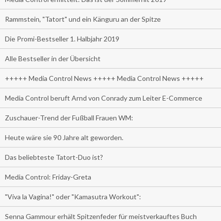
Rammstein, "Tatort" und ein Känguru an der Spitze
Die Promi-Bestseller 1. Halbjahr 2019
Alle Bestseller in der Übersicht
+++++ Media Control News +++++ Media Control News +++++
Media Control beruft Arnd von Conrady zum Leiter E-Commerce
Zuschauer-Trend der Fußball Frauen WM:
Heute wäre sie 90 Jahre alt geworden.
Das beliebteste Tatort-Duo ist?
Media Control: Friday-Greta
"Viva la Vagina!" oder "Kamasutra Workout":
Senna Gammour erhält Spitzenfeder für meistverkauftes Buch