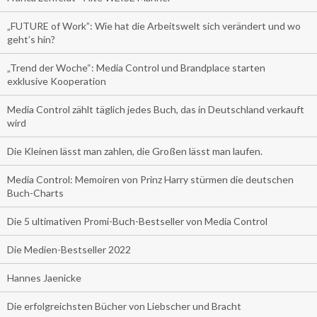
„FUTURE of Work”: Wie hat die Arbeitswelt sich verändert und wo
geht’s hin?
„Trend der Woche“: Media Control und Brandplace starten
exklusive Kooperation
Media Control zählt täglich jedes Buch, das in Deutschland verkauft
wird
Die Kleinen lässt man zahlen, die Großen lässt man laufen.
Media Control: Memoiren von Prinz Harry stürmen die deutschen
Buch-Charts
Die 5 ultimativen Promi-Buch-Bestseller von Media Control
Die Medien-Bestseller 2022
Hannes Jaenicke
Die erfolgreichsten Bücher von Liebscher und Bracht