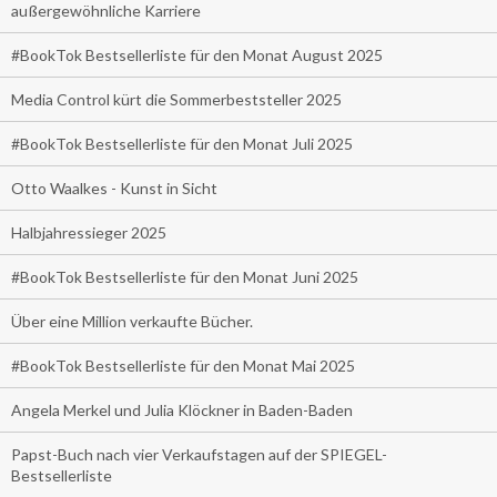
außergewöhnliche Karriere
#BookTok Bestsellerliste für den Monat August 2025
Media Control kürt die Sommerbeststeller 2025
#BookTok Bestsellerliste für den Monat Juli 2025
Otto Waalkes - Kunst in Sicht
Halbjahressieger 2025
#BookTok Bestsellerliste für den Monat Juni 2025
Über eine Million verkaufte Bücher.
#BookTok Bestsellerliste für den Monat Mai 2025
Angela Merkel und Julia Klöckner in Baden-Baden
Papst-Buch nach vier Verkaufstagen auf der SPIEGEL-
Bestsellerliste