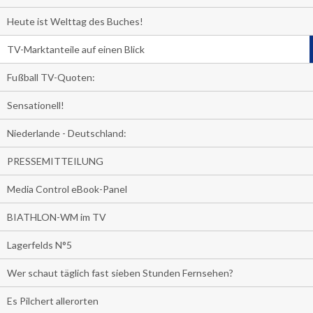
Heute ist Welttag des Buches!
TV-Marktanteile auf einen Blick
Fußball TV-Quoten:
Sensationell!
Niederlande - Deutschland:
PRESSEMITTEILUNG
Media Control eBook-Panel
BIATHLON-WM im TV
Lagerfelds N°5
Wer schaut täglich fast sieben Stunden Fernsehen?
Es Pilchert allerorten