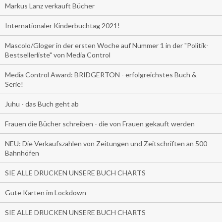
Markus Lanz verkauft Bücher
Internationaler Kinderbuchtag 2021!
Mascolo/Gloger in der ersten Woche auf Nummer 1 in der "Politik-
Bestsellerliste" von Media Control
Media Control Award: BRIDGERTON - erfolgreichstes Buch &
Serie!
Juhu - das Buch geht ab
Frauen die Bücher schreiben - die von Frauen gekauft werden
NEU: Die Verkaufszahlen von Zeitungen und Zeitschriften an 500
Bahnhöfen
SIE ALLE DRUCKEN UNSERE BUCH CHARTS
Gute Karten im Lockdown
SIE ALLE DRUCKEN UNSERE BUCH CHARTS