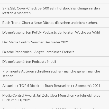
SPIEGEL Cover-Check bei 500 Bahnhofsbuchhandlungen in den
letzten 3 Monaten
Buch-Trend-Charts: Neue Bücher, die gehen und nicht stehen.
Die meistgehörten Politik-Podcasts der letzten Woche zur Wahl
Der Media Control Sommer-Bestseller 2021
Falsche Pandemien - Angst - erdrückte Freiheit
Die meistgehörten Podcasts im Juli
Prominente Autoren schreiben Bücher - manche gehen, manche
stehen!
Aktuell ++ TOP 5 Biolek ++ Buch-Bestseller ++ Sommerhit 2021
Media Control Award: Juli Zeh: Über Menschen - erfolgreichstes
Buch im 1. Hj. 2021