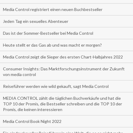
Media Control registriert einen neuen Buchbestseller
Jeden Tag ein sexuelles Abenteuer
Das ist der Sommer-Bestseller bei Media Control
Heute stellt er das Gas ab und was macht er morgen?
Media Control zeigt die Sieger des ersten Chart-Halbjahres 2022
Consumer Insights: Das Marktforschungsinstrument der Zukunft
von media control
Reiseführer werden wie wild gekauft, sagt Media Control
MEDIA CONTROL zählt die täglichen Buchverkäufe und hat die
TOP 10 der Promis, die Bestseller schreiben und die TOP 10 der
Promis, die keinen interessieren
Media Control Book Night 2022