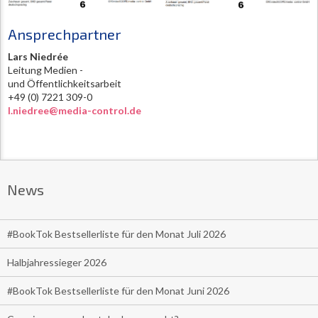
Ansprechpartner
Lars Niedrée
Leitung Medien -
und Öffentlichkeitsarbeit
+49 (0) 7221 309-0
l.niedree@media-control.de
News
#BookTok Bestsellerliste für den Monat Juli 2026
Halbjahressieger 2026
#BookTok Bestsellerliste für den Monat Juni 2026