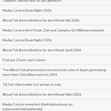
Campino, warum hast du das gemacht?
Media Control Book Night 2026
#BookTok Bestsellerliste für den Monat Mai 2026
Media Control ehrt Fitzek, Zeh und Campino für Millionenverkäufe
Media Control Book Night 2026
#BookTok Bestsellerliste für den Monat April 2026
Podcast Charts nach Genre
The #BookTok phenomenon boosts book sales in Spain generating
more than 116 million euros in 2025
TikTok’s Bestseller List arrives in Italy
#BookTok Bestsellerliste für den Monat März 2026
Media Control erweitert Marktabdeckung um
Lebensmitteleinzelhandel