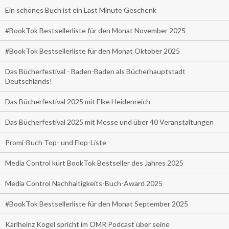
Ein schönes Buch ist ein Last Minute Geschenk
#BookTok Bestsellerliste für den Monat November 2025
#BookTok Bestsellerliste für den Monat Oktober 2025
Das Bücherfestival - Baden-Baden als Bücherhauptstadt
Deutschlands!
Das Bücherfestival 2025 mit Elke Heidenreich
Das Bücherfestival 2025 mit Messe und über 40 Veranstaltungen
Promi-Buch Top- und Flop-Liste
Media Control kürt BookTok Bestseller des Jahres 2025
Media Control Nachhaltigkeits-Buch-Award 2025
#BookTok Bestsellerliste für den Monat September 2025
Karlheinz Kögel spricht im OMR Podcast über seine