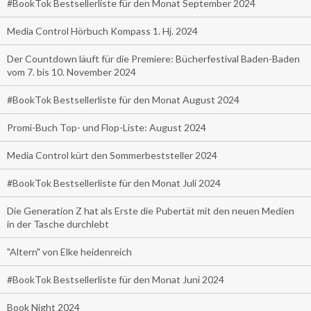
#BookTok Bestsellerliste für den Monat September 2024
Media Control Hörbuch Kompass 1. Hj. 2024
Der Countdown läuft für die Premiere: Bücherfestival Baden-Baden
vom 7. bis 10. November 2024
#BookTok Bestsellerliste für den Monat August 2024
Promi-Buch Top- und Flop-Liste: August 2024
Media Control kürt den Sommerbeststeller 2024
#BookTok Bestsellerliste für den Monat Juli 2024
Die Generation Z hat als Erste die Pubertät mit den neuen Medien
in der Tasche durchlebt
"Altern" von Elke heidenreich
#BookTok Bestsellerliste für den Monat Juni 2024
Book Night 2024