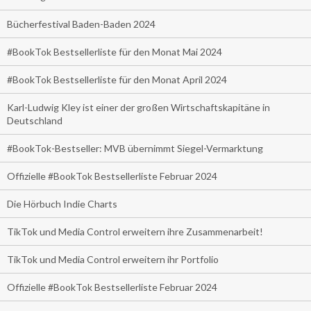
Bücherfestival Baden-Baden 2024
#BookTok Bestsellerliste für den Monat Mai 2024
#BookTok Bestsellerliste für den Monat April 2024
Karl-Ludwig Kley ist einer der großen Wirtschaftskapitäne in
Deutschland
#BookTok-Bestseller: MVB übernimmt Siegel-Vermarktung
Offizielle #BookTok Bestsellerliste Februar 2024
Die Hörbuch Indie Charts
TikTok und Media Control erweitern ihre Zusammenarbeit!
TikTok und Media Control erweitern ihr Portfolio
Offizielle #BookTok Bestsellerliste Februar 2024