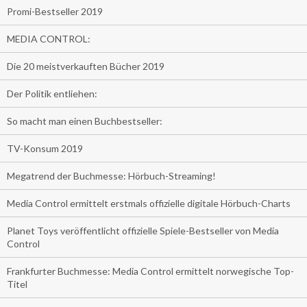
Promi-Bestseller 2019
MEDIA CONTROL:
Die 20 meistverkauften Bücher 2019
Der Politik entliehen:
So macht man einen Buchbestseller:
TV-Konsum 2019
Megatrend der Buchmesse: Hörbuch-Streaming!
Media Control ermittelt erstmals offizielle digitale Hörbuch-Charts
Planet Toys veröffentlicht offizielle Spiele-Bestseller von Media
Control
Frankfurter Buchmesse: Media Control ermittelt norwegische Top-
Titel