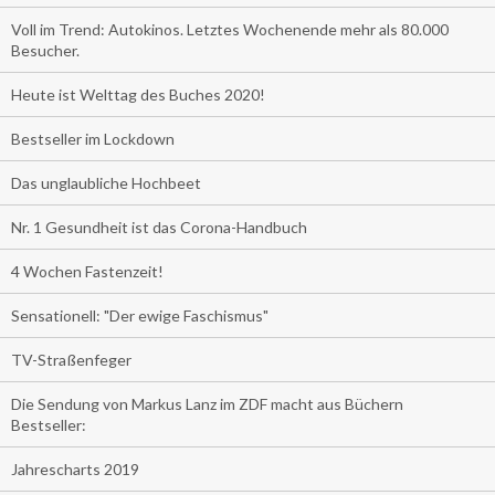
Voll im Trend: Autokinos. Letztes Wochenende mehr als 80.000
Besucher.
Heute ist Welttag des Buches 2020!
Bestseller im Lockdown
Das unglaubliche Hochbeet
Nr. 1 Gesundheit ist das Corona-Handbuch
4 Wochen Fastenzeit!
Sensationell: "Der ewige Faschismus"
TV-Straßenfeger
Die Sendung von Markus Lanz im ZDF macht aus Büchern
Bestseller:
Jahrescharts 2019