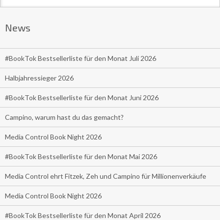
News
#BookTok Bestsellerliste für den Monat Juli 2026
Halbjahressieger 2026
#BookTok Bestsellerliste für den Monat Juni 2026
Campino, warum hast du das gemacht?
Media Control Book Night 2026
#BookTok Bestsellerliste für den Monat Mai 2026
Media Control ehrt Fitzek, Zeh und Campino für Millionenverkäufe
Media Control Book Night 2026
#BookTok Bestsellerliste für den Monat April 2026