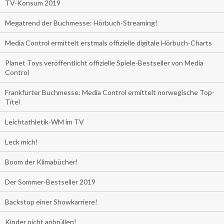
TV-Konsum 2019
Megatrend der Buchmesse: Hörbuch-Streaming!
Media Control ermittelt erstmals offizielle digitale Hörbuch-Charts
Planet Toys veröffentlicht offizielle Spiele-Bestseller von Media
Control
Frankfurter Buchmesse: Media Control ermittelt norwegische Top-
Titel
Leichtathletik-WM im TV
Leck mich!
Boom der Klimabücher!
Der Sommer-Bestseller 2019
Backstop einer Showkarriere!
Kinder nicht anbrüllen!