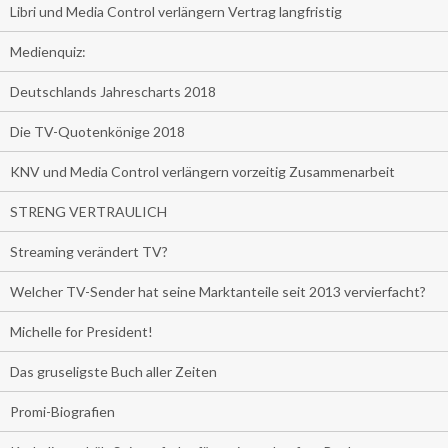
Libri und Media Control verlängern Vertrag langfristig
Medienquiz:
Deutschlands Jahrescharts 2018
Die TV-Quotenkönige 2018
KNV und Media Control verlängern vorzeitig Zusammenarbeit
STRENG VERTRAULICH
Streaming verändert TV?
Welcher TV-Sender hat seine Marktanteile seit 2013 vervierfacht?
Michelle for President!
Das gruseligste Buch aller Zeiten
Promi-Biografien