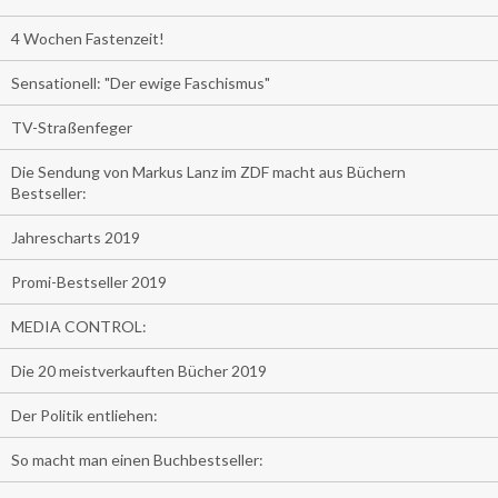
4 Wochen Fastenzeit!
Sensationell: "Der ewige Faschismus"
TV-Straßenfeger
Die Sendung von Markus Lanz im ZDF macht aus Büchern
Bestseller:
Jahrescharts 2019
Promi-Bestseller 2019
MEDIA CONTROL:
Die 20 meistverkauften Bücher 2019
Der Politik entliehen:
So macht man einen Buchbestseller: