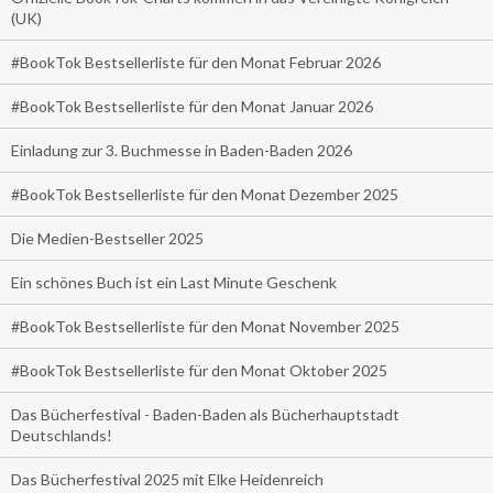
(UK)
#BookTok Bestsellerliste für den Monat Februar 2026
#BookTok Bestsellerliste für den Monat Januar 2026
Einladung zur 3. Buchmesse in Baden-Baden 2026
#BookTok Bestsellerliste für den Monat Dezember 2025
Die Medien-Bestseller 2025
Ein schönes Buch ist ein Last Minute Geschenk
#BookTok Bestsellerliste für den Monat November 2025
#BookTok Bestsellerliste für den Monat Oktober 2025
Das Bücherfestival - Baden-Baden als Bücherhauptstadt
Deutschlands!
Das Bücherfestival 2025 mit Elke Heidenreich