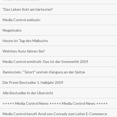
"Das Leben fickt am härtesten"
Media Control exklusiv:
Negativzins
Heute ist Tag des Malbuchs
Welches Auto fahren Sie?
Media Control ermittelt: Das ist der Sommerhit 2019
Rammstein, "Tatort" und ein Känguru an der Spitze
Die Promi-Bestseller 1. Halbjahr 2019
Alle Bestseller in der Übersicht
+++++ Media Control News +++++ Media Control News +++++
Media Control beruft Arnd von Conrady zum Leiter E-Commerce