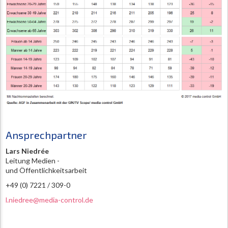
Ansprechpartner
Lars Niedrée
Leitung Medien -
und Öffentlichkeitsarbeit
+49 (0) 7221 / 309-0
l.niedree@media-control.de