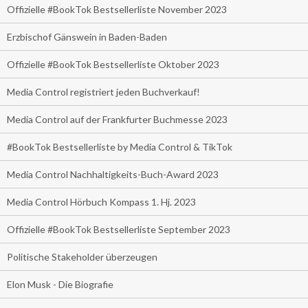
Offizielle #BookTok Bestsellerliste November 2023
Erzbischof Gänswein in Baden-Baden
Offizielle #BookTok Bestsellerliste Oktober 2023
Media Control registriert jeden Buchverkauf!
Media Control auf der Frankfurter Buchmesse 2023
#BookTok Bestsellerliste by Media Control & TikTok
Media Control Nachhaltigkeits-Buch-Award 2023
Media Control Hörbuch Kompass 1. Hj. 2023
Offizielle #BookTok Bestsellerliste September 2023
Politische Stakeholder überzeugen
Elon Musk - Die Biografie