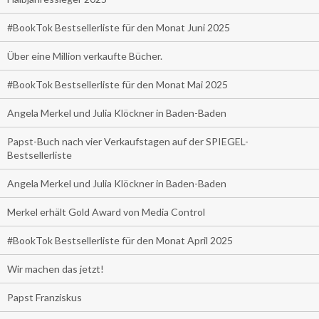
#BookTok Bestsellerliste für den Monat Juni 2025
Über eine Million verkaufte Bücher.
#BookTok Bestsellerliste für den Monat Mai 2025
Angela Merkel und Julia Klöckner in Baden-Baden
Papst-Buch nach vier Verkaufstagen auf der SPIEGEL-
Bestsellerliste
Angela Merkel und Julia Klöckner in Baden-Baden
Merkel erhält Gold Award von Media Control
#BookTok Bestsellerliste für den Monat April 2025
Wir machen das jetzt!
Papst Franziskus