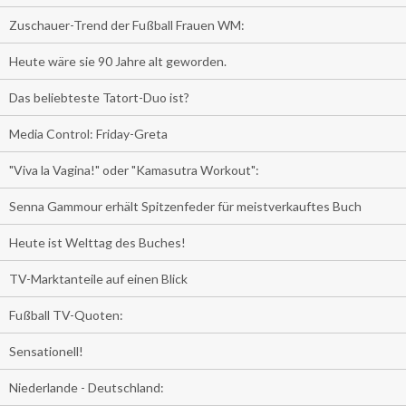
Zuschauer-Trend der Fußball Frauen WM:
Heute wäre sie 90 Jahre alt geworden.
Das beliebteste Tatort-Duo ist?
Media Control: Friday-Greta
"Viva la Vagina!" oder "Kamasutra Workout":
Senna Gammour erhält Spitzenfeder für meistverkauftes Buch
Heute ist Welttag des Buches!
TV-Marktanteile auf einen Blick
Fußball TV-Quoten:
Sensationell!
Niederlande - Deutschland: