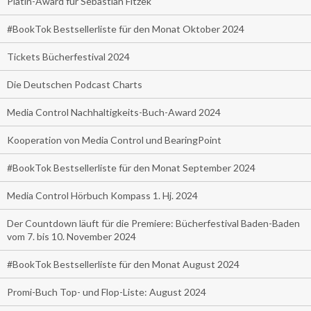
Platin-Award für Sebastian Fitzek
#BookTok Bestsellerliste für den Monat Oktober 2024
Tickets Bücherfestival 2024
Die Deutschen Podcast Charts
Media Control Nachhaltigkeits-Buch-Award 2024
Kooperation von Media Control und BearingPoint
#BookTok Bestsellerliste für den Monat September 2024
Media Control Hörbuch Kompass 1. Hj. 2024
Der Countdown läuft für die Premiere: Bücherfestival Baden-Baden
vom 7. bis 10. November 2024
#BookTok Bestsellerliste für den Monat August 2024
Promi-Buch Top- und Flop-Liste: August 2024