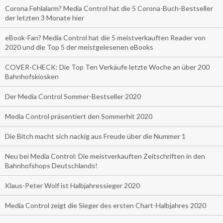
Corona Fehlalarm? Media Control hat die 5 Corona-Buch-Bestseller
der letzten 3 Monate hier
eBook-Fan? Media Control hat die 5 meistverkauften Reader von
2020 und die Top 5 der meistgelesenen eBooks
COVER-CHECK: Die Top Ten Verkäufe letzte Woche an über 200
Bahnhofskiosken
Der Media Control Sommer-Bestseller 2020
Media Control präsentiert den Sommerhit 2020
Die Bitch macht sich nackig aus Freude über die Nummer 1
Neu bei Media Control: Die meistverkauften Zeitschriften in den
Bahnhofshops Deutschlands!
Klaus-Peter Wolf ist Halbjahressieger 2020
Media Control zeigt die Sieger des ersten Chart-Halbjahres 2020