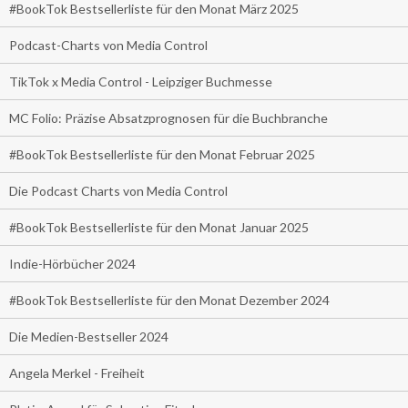
#BookTok Bestsellerliste für den Monat März 2025
Podcast-Charts von Media Control
TikTok x Media Control - Leipziger Buchmesse
MC Folio: Präzise Absatzprognosen für die Buchbranche
#BookTok Bestsellerliste für den Monat Februar 2025
Die Podcast Charts von Media Control
#BookTok Bestsellerliste für den Monat Januar 2025
Indie-Hörbücher 2024
#BookTok Bestsellerliste für den Monat Dezember 2024
Die Medien-Bestseller 2024
Angela Merkel - Freiheit