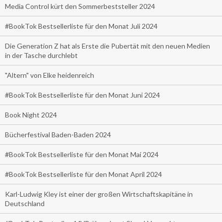
Media Control kürt den Sommerbeststeller 2024
#BookTok Bestsellerliste für den Monat Juli 2024
Die Generation Z hat als Erste die Pubertät mit den neuen Medien
in der Tasche durchlebt
"Altern" von Elke heidenreich
#BookTok Bestsellerliste für den Monat Juni 2024
Book Night 2024
Bücherfestival Baden-Baden 2024
#BookTok Bestsellerliste für den Monat Mai 2024
#BookTok Bestsellerliste für den Monat April 2024
Karl-Ludwig Kley ist einer der großen Wirtschaftskapitäne in
Deutschland