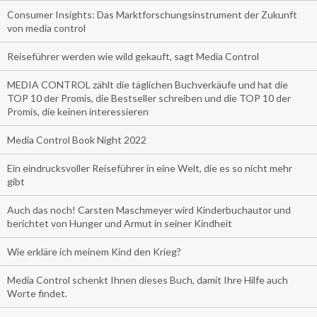
Consumer Insights: Das Marktforschungsinstrument der Zukunft
von media control
Reiseführer werden wie wild gekauft, sagt Media Control
MEDIA CONTROL zählt die täglichen Buchverkäufe und hat die
TOP 10 der Promis, die Bestseller schreiben und die TOP 10 der
Promis, die keinen interessieren
Media Control Book Night 2022
Ein eindrucksvoller Reiseführer in eine Welt, die es so nicht mehr
gibt
Auch das noch! Carsten Maschmeyer wird Kinderbuchautor und
berichtet von Hunger und Armut in seiner Kindheit
Wie erkläre ich meinem Kind den Krieg?
Media Control schenkt Ihnen dieses Buch, damit Ihre Hilfe auch
Worte findet.