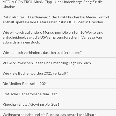
MEDIA CONTROL Musik-Tipp - Udo Lindenbergs Song für die
Ukraine
Putin als Stasi - Die Nummer 1 der Politikbücher bei Media Control
enthält spektakuläre Details über Putins KGB-Zeit in Dresden
Wie wirke ich auf andere Menschen? Die ersten 10 Worte sind
entscheidend, sagt die US-Verhaltensforscherin Vanessa Van
Edwards in ihrem Buch.
Wie kann ich verhindern, dass ich zu früh komme?
VEGAN: Zwischen Essen und Ernährung liegt ein Buch
Wie viele Bücher wurden 2021 verkauft?
Die Medien-Bestseller 2021
Erotische Liebesromane zum Fest
Kinochartshow / Gewinnspiel 2021
Weihnachten naht und ein Buch ist das beste Last Minute-