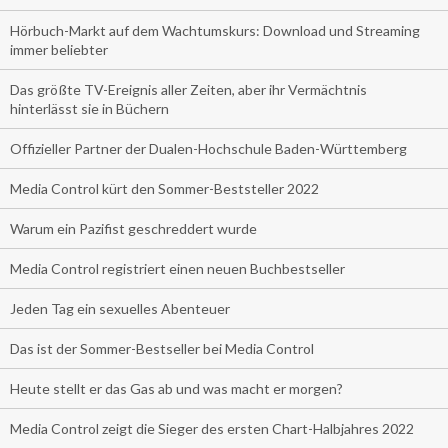
Hörbuch-Markt auf dem Wachtumskurs: Download und Streaming
immer beliebter
Das größte TV-Ereignis aller Zeiten, aber ihr Vermächtnis
hinterlässt sie in Büchern
Offizieller Partner der Dualen-Hochschule Baden-Württemberg
Media Control kürt den Sommer-Beststeller 2022
Warum ein Pazifist geschreddert wurde
Media Control registriert einen neuen Buchbestseller
Jeden Tag ein sexuelles Abenteuer
Das ist der Sommer-Bestseller bei Media Control
Heute stellt er das Gas ab und was macht er morgen?
Media Control zeigt die Sieger des ersten Chart-Halbjahres 2022