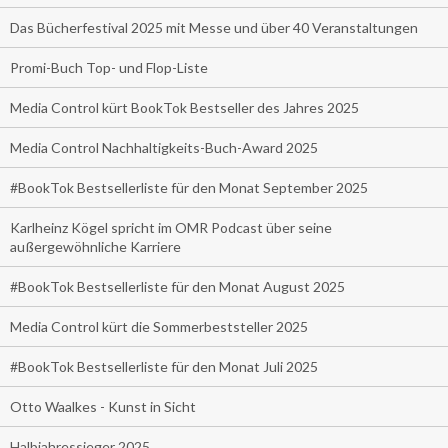
Das Bücherfestival 2025 mit Messe und über 40 Veranstaltungen
Promi-Buch Top- und Flop-Liste
Media Control kürt BookTok Bestseller des Jahres 2025
Media Control Nachhaltigkeits-Buch-Award 2025
#BookTok Bestsellerliste für den Monat September 2025
Karlheinz Kögel spricht im OMR Podcast über seine
außergewöhnliche Karriere
#BookTok Bestsellerliste für den Monat August 2025
Media Control kürt die Sommerbeststeller 2025
#BookTok Bestsellerliste für den Monat Juli 2025
Otto Waalkes - Kunst in Sicht
Halbjahressieger 2025