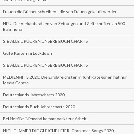
Frauen die Bücher schreiben - die von Frauen gekauft werden
NEU: Die Verkaufszahlen von Zeitungen und Zeitschriften an 500
Bahnhöfen
SIE ALLE DRUCKEN UNSERE BUCH CHARTS
Gute Karten im Lockdown
SIE ALLE DRUCKEN UNSERE BUCH CHARTS
MEDIENHITS 2020: Die Erfolgreichsten in fünf Kategorien hat nur
Media Control
Deutschlands Jahrescharts 2020
Deutschlands Buch Jahrescharts 2020
Bei Netflix: 'Niemand kommt nackt zur Arbeit'
NICHT IMMER DIE GLEICHE LEIER: Christmas Songs 2020