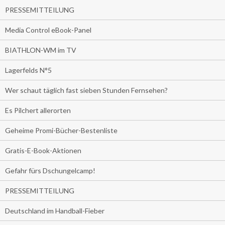
PRESSEMITTEILUNG
Media Control eBook-Panel
BIATHLON-WM im TV
Lagerfelds N°5
Wer schaut täglich fast sieben Stunden Fernsehen?
Es Pilchert allerorten
Geheime Promi-Bücher-Bestenliste
Gratis-E-Book-Aktionen
Gefahr fürs Dschungelcamp!
PRESSEMITTEILUNG
Deutschland im Handball-Fieber