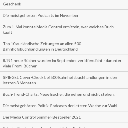
Geschenk
Die meistgehörten Podcasts im November
Zum 1. Mal konnte Media Control ermitteln, wer welches Buch
kauft
Top 10 ausländische Zeitungen an allen 500
Bahnhofsbuchhandlungen in Deutschland
8.191 neue Bücher wurden im September veröffentlicht - darunter
viele Promi-Bücher
SPIEGEL Cover-Check bei 500 Bahnhofsbuchhandlungen in den
letzten 3 Monaten
Buch-Trend-Charts: Neue Bücher, die gehen und nicht stehen.
Die meistgehörten Politik-Podcasts der letzten Woche zur Wahl
Der Media Control Sommer-Bestseller 2021