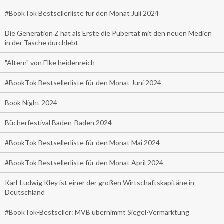
#BookTok Bestsellerliste für den Monat Juli 2024
Die Generation Z hat als Erste die Pubertät mit den neuen Medien
in der Tasche durchlebt
"Altern" von Elke heidenreich
#BookTok Bestsellerliste für den Monat Juni 2024
Book Night 2024
Bücherfestival Baden-Baden 2024
#BookTok Bestsellerliste für den Monat Mai 2024
#BookTok Bestsellerliste für den Monat April 2024
Karl-Ludwig Kley ist einer der großen Wirtschaftskapitäne in
Deutschland
#BookTok-Bestseller: MVB übernimmt Siegel-Vermarktung