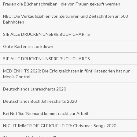
Frauen die Bücher schreiben - die von Frauen gekauft werden
NEU: Die Verkaufszahlen von Zeitungen und Zeitschriften an 500
Bahnhöfen
SIE ALLE DRUCKEN UNSERE BUCH CHARTS
Gute Karten im Lockdown
SIE ALLE DRUCKEN UNSERE BUCH CHARTS
MEDIENHITS 2020: Die Erfolgreichsten in fünf Kategorien hat nur
Media Control
Deutschlands Jahrescharts 2020
Deutschlands Buch Jahrescharts 2020
Bei Netflix: 'Niemand kommt nackt zur Arbeit'
NICHT IMMER DIE GLEICHE LEIER: Christmas Songs 2020