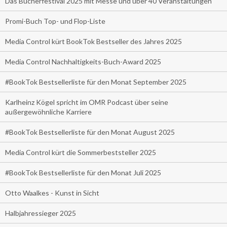
Das Bücherfestival 2025 mit Messe und über 40 Veranstaltungen
Promi-Buch Top- und Flop-Liste
Media Control kürt BookTok Bestseller des Jahres 2025
Media Control Nachhaltigkeits-Buch-Award 2025
#BookTok Bestsellerliste für den Monat September 2025
Karlheinz Kögel spricht im OMR Podcast über seine
außergewöhnliche Karriere
#BookTok Bestsellerliste für den Monat August 2025
Media Control kürt die Sommerbeststeller 2025
#BookTok Bestsellerliste für den Monat Juli 2025
Otto Waalkes - Kunst in Sicht
Halbjahressieger 2025