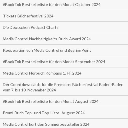
#BookTok Bestsellerliste für den Monat Oktober 2024
Tickets Bücherfestival 2024
Die Deutschen Podcast Charts
Media Control Nachhaltigkeits-Buch-Award 2024
Kooperation von Media Control und BearingPoint
#BookTok Bestsellerliste für den Monat September 2024
Media Control Hörbuch Kompass 1. Hj. 2024
Der Countdown läuft für die Premiere: Bücherfestival Baden-Baden
vom 7. bis 10. November 2024
#BookTok Bestsellerliste für den Monat August 2024
Promi-Buch Top- und Flop-Liste: August 2024
Media Control kürt den Sommerbeststeller 2024