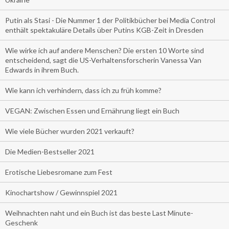
Putin als Stasi - Die Nummer 1 der Politikbücher bei Media Control
enthält spektakuläre Details über Putins KGB-Zeit in Dresden
Wie wirke ich auf andere Menschen? Die ersten 10 Worte sind
entscheidend, sagt die US-Verhaltensforscherin Vanessa Van
Edwards in ihrem Buch.
Wie kann ich verhindern, dass ich zu früh komme?
VEGAN: Zwischen Essen und Ernährung liegt ein Buch
Wie viele Bücher wurden 2021 verkauft?
Die Medien-Bestseller 2021
Erotische Liebesromane zum Fest
Kinochartshow / Gewinnspiel 2021
Weihnachten naht und ein Buch ist das beste Last Minute-
Geschenk