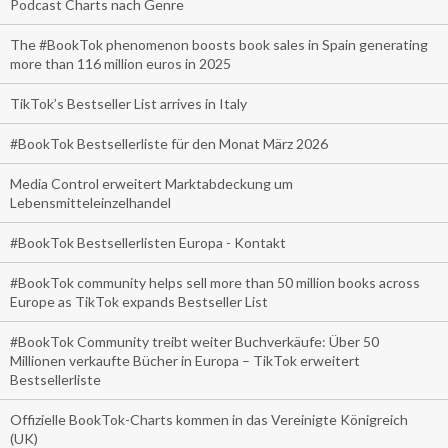
Podcast Charts nach Genre
The #BookTok phenomenon boosts book sales in Spain generating
more than 116 million euros in 2025
TikTok’s Bestseller List arrives in Italy
#BookTok Bestsellerliste für den Monat März 2026
Media Control erweitert Marktabdeckung um
Lebensmitteleinzelhandel
#BookTok Bestsellerlisten Europa - Kontakt
#BookTok community helps sell more than 50 million books across
Europe as TikTok expands Bestseller List
#BookTok Community treibt weiter Buchverkäufe: Über 50
Millionen verkaufte Bücher in Europa – TikTok erweitert
Bestsellerliste
Offizielle BookTok-Charts kommen in das Vereinigte Königreich
(UK)