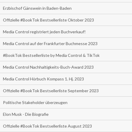
Erzbischof Gänswein in Baden-Baden
Offizielle #BookTok Bestsellerliste Oktober 2023
Media Control registriert jeden Buchverkauf!
Media Control auf der Frankfurter Buchmesse 2023
#BookTok Bestsellerliste by Media Control & TikTok
Media Control Nachhaltigkeits-Buch-Award 2023
Media Control Hörbuch Kompass 1. Hj. 2023
Offizielle #BookTok Bestsellerliste September 2023
Politische Stakeholder überzeugen
Elon Musk - Die Biografie
Offizielle #BookTok Bestsellerliste August 2023