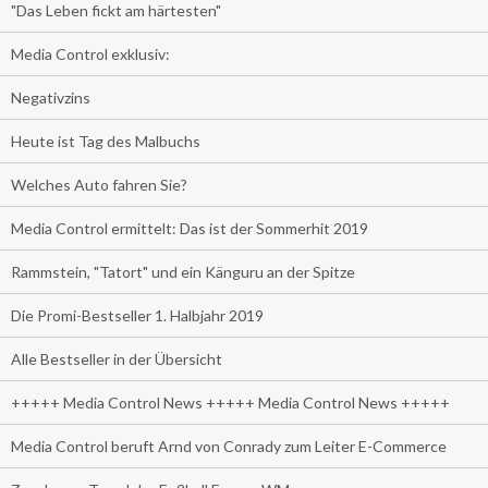
"Das Leben fickt am härtesten"
Media Control exklusiv:
Negativzins
Heute ist Tag des Malbuchs
Welches Auto fahren Sie?
Media Control ermittelt: Das ist der Sommerhit 2019
Rammstein, "Tatort" und ein Känguru an der Spitze
Die Promi-Bestseller 1. Halbjahr 2019
Alle Bestseller in der Übersicht
+++++ Media Control News +++++ Media Control News +++++
Media Control beruft Arnd von Conrady zum Leiter E-Commerce