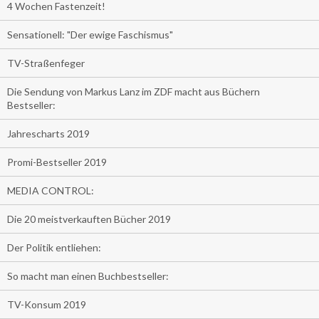
4 Wochen Fastenzeit!
Sensationell: "Der ewige Faschismus"
TV-Straßenfeger
Die Sendung von Markus Lanz im ZDF macht aus Büchern
Bestseller:
Jahrescharts 2019
Promi-Bestseller 2019
MEDIA CONTROL:
Die 20 meistverkauften Bücher 2019
Der Politik entliehen:
So macht man einen Buchbestseller:
TV-Konsum 2019