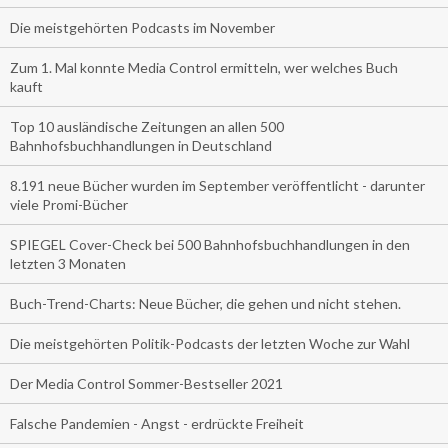
Die meistgehörten Podcasts im November
Zum 1. Mal konnte Media Control ermitteln, wer welches Buch
kauft
Top 10 ausländische Zeitungen an allen 500
Bahnhofsbuchhandlungen in Deutschland
8.191 neue Bücher wurden im September veröffentlicht - darunter
viele Promi-Bücher
SPIEGEL Cover-Check bei 500 Bahnhofsbuchhandlungen in den
letzten 3 Monaten
Buch-Trend-Charts: Neue Bücher, die gehen und nicht stehen.
Die meistgehörten Politik-Podcasts der letzten Woche zur Wahl
Der Media Control Sommer-Bestseller 2021
Falsche Pandemien - Angst - erdrückte Freiheit