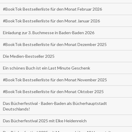
#BookTok Bestsellerliste für den Monat Februar 2026
#BookTok Bestsellerliste für den Monat Januar 2026
Einladung zur 3. Buchmesse in Baden-Baden 2026
#BookTok Bestsellerliste für den Monat Dezember 2025
Die Medien-Bestseller 2025
Ein schönes Buch ist ein Last Minute Geschenk
#BookTok Bestsellerliste für den Monat November 2025
#BookTok Bestsellerliste für den Monat Oktober 2025
Das Bücherfestival - Baden-Baden als Bücherhauptstadt
Deutschlands!
Das Bücherfestival 2025 mit Elke Heidenreich