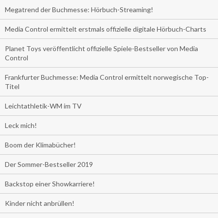
Megatrend der Buchmesse: Hörbuch-Streaming!
Media Control ermittelt erstmals offizielle digitale Hörbuch-Charts
Planet Toys veröffentlicht offizielle Spiele-Bestseller von Media
Control
Frankfurter Buchmesse: Media Control ermittelt norwegische Top-
Titel
Leichtathletik-WM im TV
Leck mich!
Boom der Klimabücher!
Der Sommer-Bestseller 2019
Backstop einer Showkarriere!
Kinder nicht anbrüllen!