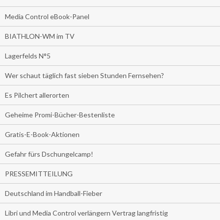
Media Control eBook-Panel
BIATHLON-WM im TV
Lagerfelds N°5
Wer schaut täglich fast sieben Stunden Fernsehen?
Es Pilchert allerorten
Geheime Promi-Bücher-Bestenliste
Gratis-E-Book-Aktionen
Gefahr fürs Dschungelcamp!
PRESSEMITTEILUNG
Deutschland im Handball-Fieber
Libri und Media Control verlängern Vertrag langfristig