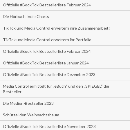
Offizielle #BookTok Bestsellerliste Februar 2024
Die Hörbuch Indie Charts
TikTok und Media Control erweitern ihre Zusammenarbeit!
TikTok und Media Control erweitern ihr Portfolio
Offizielle #BookTok Bestsellerliste Februar 2024
Offizielle #BookTok Bestsellerliste Januar 2024
Offizielle #BookTok Bestsellerliste Dezember 2023
Media Control ermittelt für „eBuch“ und den „SPIEGEL“ die
Bestseller
Die Medien-Bestseller 2023
Schüttel den Weihnachtsbaum
Offizielle #BookTok Bestsellerliste November 2023