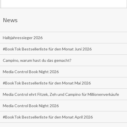
News
Halbjahressieger 2026
#BookTok Bestsellerliste für den Monat Juni 2026
Campino, warum hast du das gemacht?
Media Control Book Night 2026
#BookTok Bestsellerliste für den Monat Mai 2026
Media Control ehrt Fitzek, Zeh und Campino für Millionenverkäufe
Media Control Book Night 2026
#BookTok Bestsellerliste für den Monat April 2026