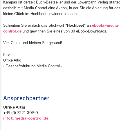
Kampas ist derzeit Buch-Bestseller und der Löwenzahn Verlag startet
deshalb mit Media Control eine Aktion, in der Sie die Anleitung für das
kleine Glück im Hochbeet gewinnen können.
Schreiben Sie einfach das Stichwort
"Hochbeet"
an
ebook@media-
control.de
und gewinnen Sie eines von 30 eBook-Downloads.
Viel Glück und bleiben Sie gesund!
Ihre
Ulrike Altig
- Geschäftsführung Media Control -
Ansprechpartner
Ulrike Altig
+49 (0) 7221 309-0
info@media-control.de