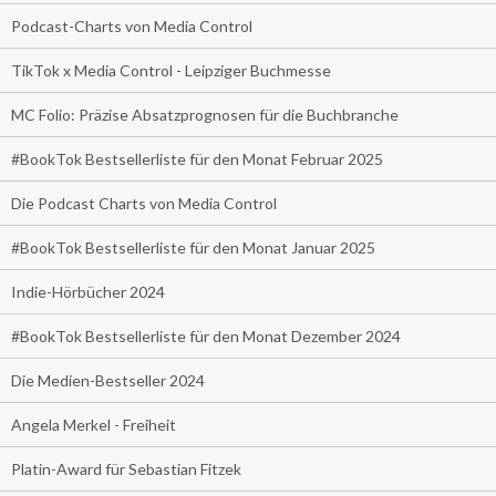
Podcast-Charts von Media Control
TikTok x Media Control - Leipziger Buchmesse
MC Folio: Präzise Absatzprognosen für die Buchbranche
#BookTok Bestsellerliste für den Monat Februar 2025
Die Podcast Charts von Media Control
#BookTok Bestsellerliste für den Monat Januar 2025
Indie-Hörbücher 2024
#BookTok Bestsellerliste für den Monat Dezember 2024
Die Medien-Bestseller 2024
Angela Merkel - Freiheit
Platin-Award für Sebastian Fitzek