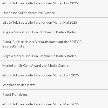
#BookTok Bestsellerliste für den Monat Juni 2025
Über eine Million verkaufte Bücher.
#BookTok Bestsellerliste für den Monat Mai 2025
Angela Merkel und Julia Klöckner in Baden-Baden
Papst-Buch nach vier Verkaufstagen auf der SPIEGEL-
Bestsellerliste
Angela Merkel und Julia Klöckner in Baden-Baden
Merkel erhält Gold Award von Media Control
#BookTok Bestsellerliste für den Monat April 2025
Wir machen das jetzt!
Papst Franziskus
#BookTok Bestsellerliste für den Monat März 2025