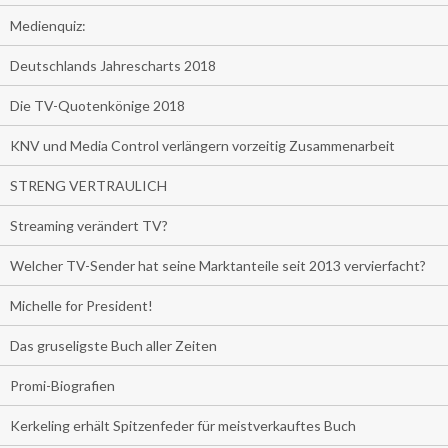
Medienquiz:
Deutschlands Jahrescharts 2018
Die TV-Quotenkönige 2018
KNV und Media Control verlängern vorzeitig Zusammenarbeit
STRENG VERTRAULICH
Streaming verändert TV?
Welcher TV-Sender hat seine Marktanteile seit 2013 vervierfacht?
Michelle for President!
Das gruseligste Buch aller Zeiten
Promi-Biografien
Kerkeling erhält Spitzenfeder für meistverkauftes Buch