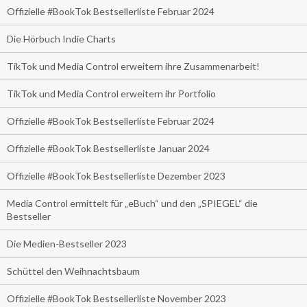
Offizielle #BookTok Bestsellerliste Februar 2024
Die Hörbuch Indie Charts
TikTok und Media Control erweitern ihre Zusammenarbeit!
TikTok und Media Control erweitern ihr Portfolio
Offizielle #BookTok Bestsellerliste Februar 2024
Offizielle #BookTok Bestsellerliste Januar 2024
Offizielle #BookTok Bestsellerliste Dezember 2023
Media Control ermittelt für „eBuch“ und den „SPIEGEL“ die
Bestseller
Die Medien-Bestseller 2023
Schüttel den Weihnachtsbaum
Offizielle #BookTok Bestsellerliste November 2023