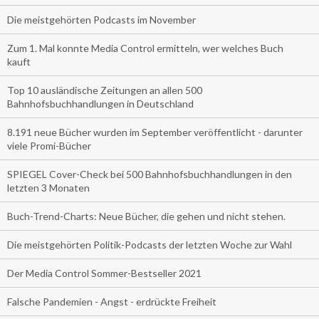
Die meistgehörten Podcasts im November
Zum 1. Mal konnte Media Control ermitteln, wer welches Buch
kauft
Top 10 ausländische Zeitungen an allen 500
Bahnhofsbuchhandlungen in Deutschland
8.191 neue Bücher wurden im September veröffentlicht - darunter
viele Promi-Bücher
SPIEGEL Cover-Check bei 500 Bahnhofsbuchhandlungen in den
letzten 3 Monaten
Buch-Trend-Charts: Neue Bücher, die gehen und nicht stehen.
Die meistgehörten Politik-Podcasts der letzten Woche zur Wahl
Der Media Control Sommer-Bestseller 2021
Falsche Pandemien - Angst - erdrückte Freiheit