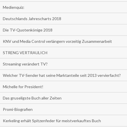
Medienquiz:
Deutschlands Jahrescharts 2018
Die TV-Quotenkönige 2018
KNV und Media Control verlängern vorzeitig Zusammenarbeit
STRENG VERTRAULICH
Streaming verändert TV?
Welcher TV-Sender hat seine Marktanteile seit 2013 vervierfacht?
Michelle for President!
Das gruseligste Buch aller Zeiten
Promi-Biografien
Kerkeling erhält Spitzenfeder für meistverkauftes Buch