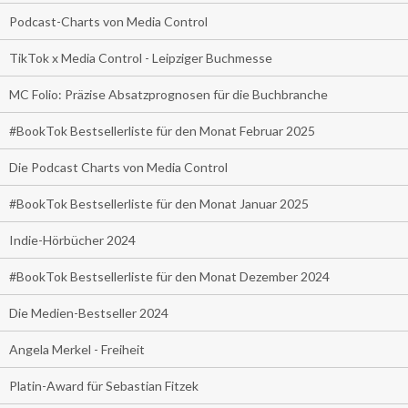
Podcast-Charts von Media Control
TikTok x Media Control - Leipziger Buchmesse
MC Folio: Präzise Absatzprognosen für die Buchbranche
#BookTok Bestsellerliste für den Monat Februar 2025
Die Podcast Charts von Media Control
#BookTok Bestsellerliste für den Monat Januar 2025
Indie-Hörbücher 2024
#BookTok Bestsellerliste für den Monat Dezember 2024
Die Medien-Bestseller 2024
Angela Merkel - Freiheit
Platin-Award für Sebastian Fitzek