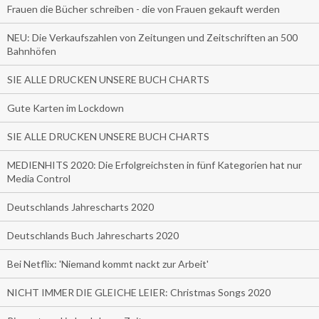
Frauen die Bücher schreiben - die von Frauen gekauft werden
NEU: Die Verkaufszahlen von Zeitungen und Zeitschriften an 500
Bahnhöfen
SIE ALLE DRUCKEN UNSERE BUCH CHARTS
Gute Karten im Lockdown
SIE ALLE DRUCKEN UNSERE BUCH CHARTS
MEDIENHITS 2020: Die Erfolgreichsten in fünf Kategorien hat nur
Media Control
Deutschlands Jahrescharts 2020
Deutschlands Buch Jahrescharts 2020
Bei Netflix: 'Niemand kommt nackt zur Arbeit'
NICHT IMMER DIE GLEICHE LEIER: Christmas Songs 2020