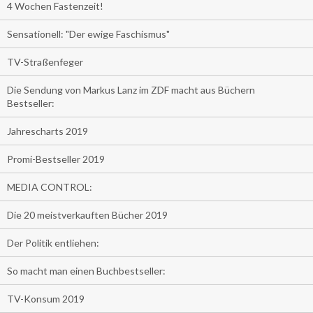
4 Wochen Fastenzeit!
Sensationell: "Der ewige Faschismus"
TV-Straßenfeger
Die Sendung von Markus Lanz im ZDF macht aus Büchern
Bestseller:
Jahrescharts 2019
Promi-Bestseller 2019
MEDIA CONTROL:
Die 20 meistverkauften Bücher 2019
Der Politik entliehen:
So macht man einen Buchbestseller:
TV-Konsum 2019