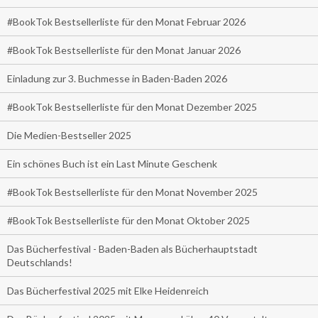
#BookTok Bestsellerliste für den Monat Februar 2026
#BookTok Bestsellerliste für den Monat Januar 2026
Einladung zur 3. Buchmesse in Baden-Baden 2026
#BookTok Bestsellerliste für den Monat Dezember 2025
Die Medien-Bestseller 2025
Ein schönes Buch ist ein Last Minute Geschenk
#BookTok Bestsellerliste für den Monat November 2025
#BookTok Bestsellerliste für den Monat Oktober 2025
Das Bücherfestival - Baden-Baden als Bücherhauptstadt
Deutschlands!
Das Bücherfestival 2025 mit Elke Heidenreich