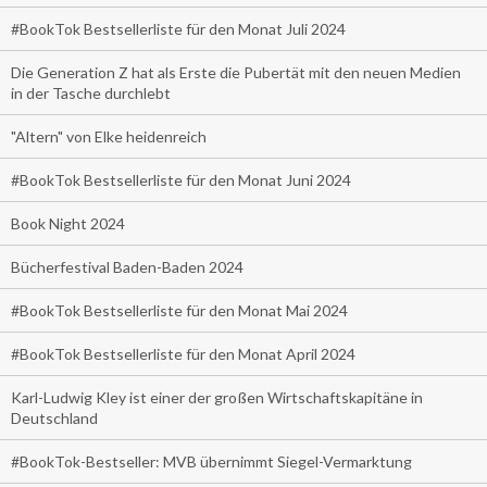
#BookTok Bestsellerliste für den Monat Juli 2024
Die Generation Z hat als Erste die Pubertät mit den neuen Medien
in der Tasche durchlebt
"Altern" von Elke heidenreich
#BookTok Bestsellerliste für den Monat Juni 2024
Book Night 2024
Bücherfestival Baden-Baden 2024
#BookTok Bestsellerliste für den Monat Mai 2024
#BookTok Bestsellerliste für den Monat April 2024
Karl-Ludwig Kley ist einer der großen Wirtschaftskapitäne in
Deutschland
#BookTok-Bestseller: MVB übernimmt Siegel-Vermarktung