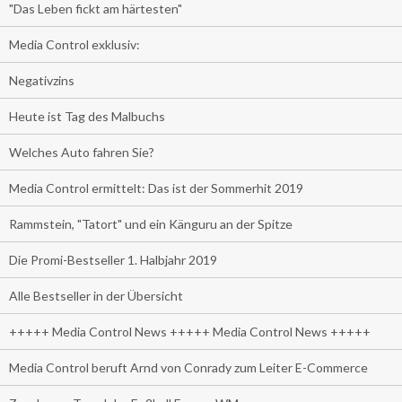
"Das Leben fickt am härtesten"
Media Control exklusiv:
Negativzins
Heute ist Tag des Malbuchs
Welches Auto fahren Sie?
Media Control ermittelt: Das ist der Sommerhit 2019
Rammstein, "Tatort" und ein Känguru an der Spitze
Die Promi-Bestseller 1. Halbjahr 2019
Alle Bestseller in der Übersicht
+++++ Media Control News +++++ Media Control News +++++
Media Control beruft Arnd von Conrady zum Leiter E-Commerce