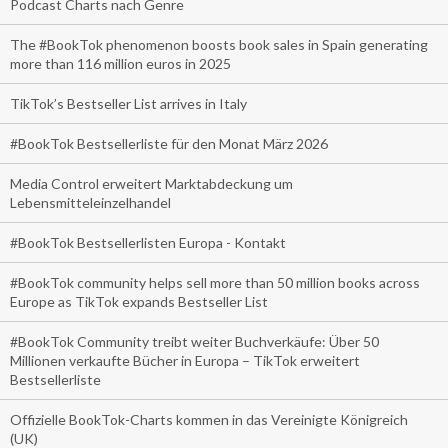
Podcast Charts nach Genre
The #BookTok phenomenon boosts book sales in Spain generating
more than 116 million euros in 2025
TikTok’s Bestseller List arrives in Italy
#BookTok Bestsellerliste für den Monat März 2026
Media Control erweitert Marktabdeckung um
Lebensmitteleinzelhandel
#BookTok Bestsellerlisten Europa - Kontakt
#BookTok community helps sell more than 50 million books across
Europe as TikTok expands Bestseller List
#BookTok Community treibt weiter Buchverkäufe: Über 50
Millionen verkaufte Bücher in Europa – TikTok erweitert
Bestsellerliste
Offizielle BookTok-Charts kommen in das Vereinigte Königreich
(UK)