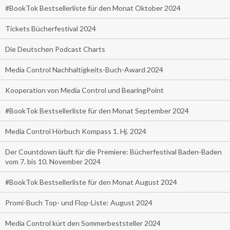
#BookTok Bestsellerliste für den Monat Oktober 2024
Tickets Bücherfestival 2024
Die Deutschen Podcast Charts
Media Control Nachhaltigkeits-Buch-Award 2024
Kooperation von Media Control und BearingPoint
#BookTok Bestsellerliste für den Monat September 2024
Media Control Hörbuch Kompass 1. Hj. 2024
Der Countdown läuft für die Premiere: Bücherfestival Baden-Baden
vom 7. bis 10. November 2024
#BookTok Bestsellerliste für den Monat August 2024
Promi-Buch Top- und Flop-Liste: August 2024
Media Control kürt den Sommerbeststeller 2024