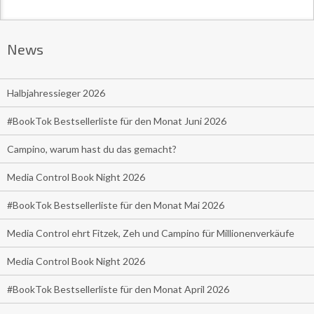
News
Halbjahressieger 2026
#BookTok Bestsellerliste für den Monat Juni 2026
Campino, warum hast du das gemacht?
Media Control Book Night 2026
#BookTok Bestsellerliste für den Monat Mai 2026
Media Control ehrt Fitzek, Zeh und Campino für Millionenverkäufe
Media Control Book Night 2026
#BookTok Bestsellerliste für den Monat April 2026